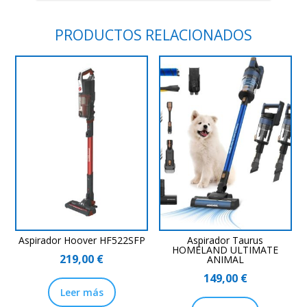
PRODUCTOS RELACIONADOS
Aspirador Hoover HF522SFP
Aspirador Taurus
HOMELAND ULTIMATE
219,00
€
ANIMAL
149,00
€
Leer más