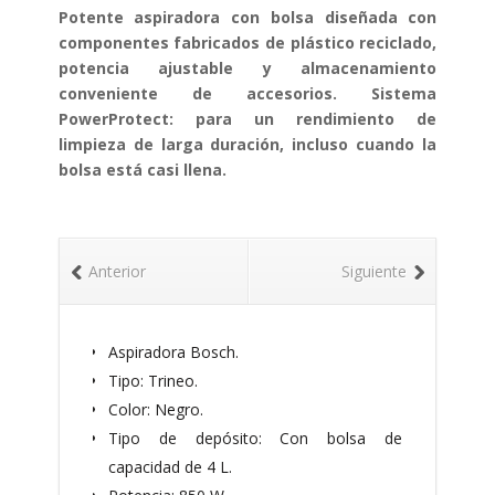
Potente aspiradora con bolsa diseñada con
componentes fabricados de plástico reciclado,
potencia ajustable y almacenamiento
conveniente de accesorios. Sistema
PowerProtect: para un rendimiento de
limpieza de larga duración, incluso cuando la
bolsa está casi llena.
Anterior
Siguiente
Aspiradora Bosch.
Tipo: Trineo.
Color: Negro.
Tipo de depósito: Con bolsa de
capacidad de 4 L.