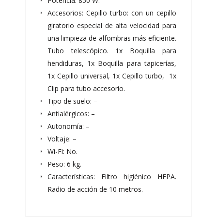
Potencia: 850 W.
Accesorios: Cepillo turbo: con un cepillo
giratorio especial de alta velocidad para
una limpieza de alfombras más eficiente.
Tubo telescópico. 1x Boquilla para
hendiduras, 1x Boquilla para tapicerías,
1x Cepillo universal, 1x Cepillo turbo, 1x
Clip para tubo accesorio.
Tipo de suelo: –
Antialérgicos: –
Autonomía: –
Voltaje: –
Wi-Fi: No.
Peso: 6 kg.
Características: Filtro higiénico HEPA.
Radio de acción de 10 metros.