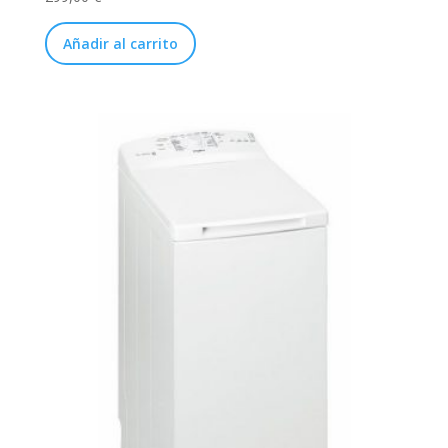
Añadir al carrito