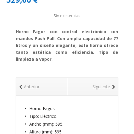
Sin existencias
Horno Fagor con control electrónico con
mandos Push Pull. Con amplia capacidad de 77
litros y un diseño elegante, este horno ofrece
tanto estética como eficiencia. Tipo de
limpieza a vapor.
Anterior
Siguiente
Horno Fagor.
Tipo: Eléctrico.
Ancho (mm): 595.
Altura (mm): 595.