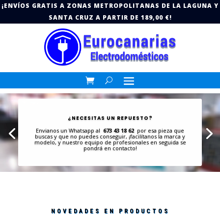
¡ENVÍOS GRATIS A ZONAS METROPOLITANAS DE LA LAGUNA Y
SANTA CRUZ A PARTIR DE 189,00 €!
¿NECESITAS UN REPUESTO?
Envianos un Whatsapp al
673 43 18 62
por esa pieza que
buscas y que no puedes conseguir, ¡facilítanos la marca y
modelo, y nuestro equipo de profesionales en seguida se
pondrá en contacto!
NOVEDADES EN PRODUCTOS