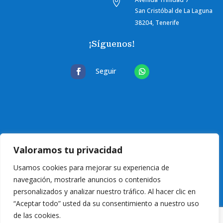

San Cristóbal de La Laguna
38204, Tenerife
¡Síguenos!
Seguir
Valoramos tu privacidad
Usamos cookies para mejorar su experiencia de
navegación, mostrarle anuncios o contenidos
personalizados y analizar nuestro tráfico. Al hacer clic en
“Aceptar todo” usted da su consentimiento a nuestro uso
de las cookies.