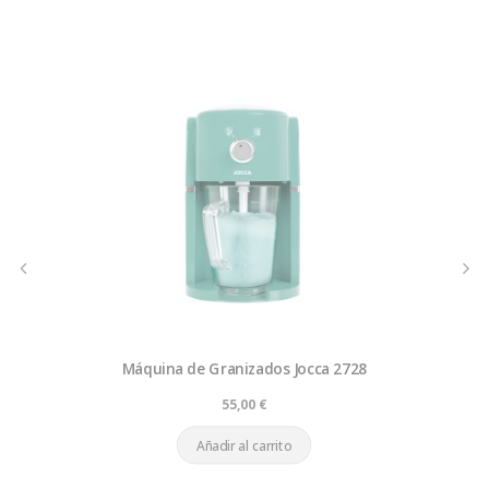
Máquina de Granizados Jocca 2728
55,00
€
Añadir al carrito