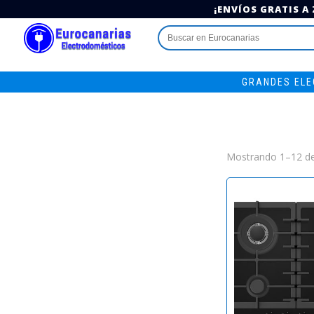
¡ENVÍOS GRATIS A
Buscar:
GRANDES EL
Mostrando 1–12 de