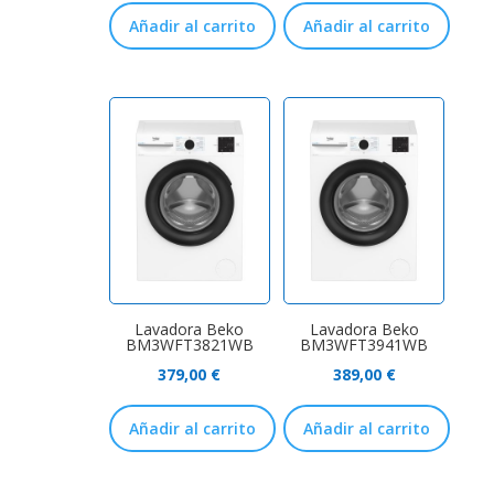
Añadir al carrito
Añadir al carrito
Lavadora Beko
Lavadora Beko
BM3WFT3821WB
BM3WFT3941WB
379,00
€
389,00
€
Añadir al carrito
Añadir al carrito