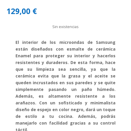
129,00
€
Sin existencias
El interior de los microondas de Samsung
están diseñados con esmalte de cerámica
Enamel para proteger su interior y hacerlos
resistentes y duraderos. De esta forma, hace
que su limpieza sea sencilla, ya que la
cerámica evita que la grasa y el aceite se
queden incrustados en sus paredes y se quite
simplemente pasando un paño húmedo.
Además, es altamente resistente a los
arañazos. Con un sofisticado y minimalista
diseño de espejo en color negro, dará un toque
de estilo a tu cocina. Además, podrás
manejarlo con facilidad gracias a su control
táctil.