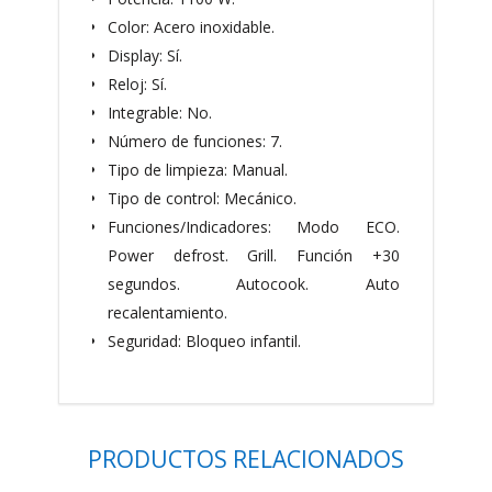
Color: Acero inoxidable.
Display: Sí.
Reloj: Sí.
Integrable: No.
Número de funciones: 7.
Tipo de limpieza: Manual.
Tipo de control: Mecánico.
Funciones/Indicadores: Modo ECO.
Power defrost. Grill. Función +30
segundos. Autocook. Auto
recalentamiento.
Seguridad: Bloqueo infantil.
PRODUCTOS RELACIONADOS