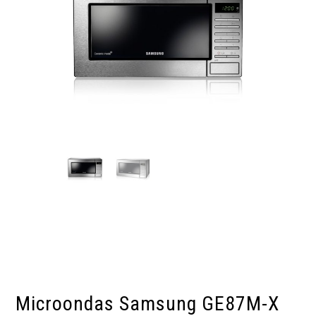
Microondas Samsung GE87M-X