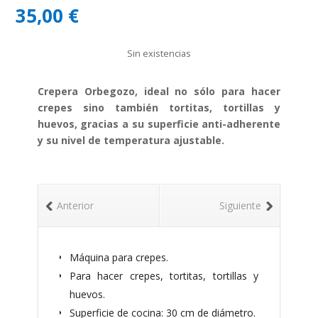
35,00
€
Sin existencias
Crepera Orbegozo, ideal no sólo para hacer
crepes sino también tortitas, tortillas y
huevos, gracias a su superficie anti-adherente
y su nivel de temperatura ajustable.
Anterior
Siguiente
Máquina para crepes.
Para hacer crepes, tortitas, tortillas y
huevos.
Superficie de cocina: 30 cm de diámetro.