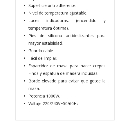
Superficie anti-adherente.
Nivel de temperatura ajustable.
Luces indicadoras. (encendido y
temperatura óptima).
Pies de silicona antideslizantes para
mayor estabilidad.
Guarda cable.
Fácil de limpiar.
Esparcidor de masa para hacer crepes
Finos y espátula de madera incluidas.
Borde elevado para evitar que gotee la
masa.
Potencia 1000W.
Voltaje 220/240V~50/60Hz