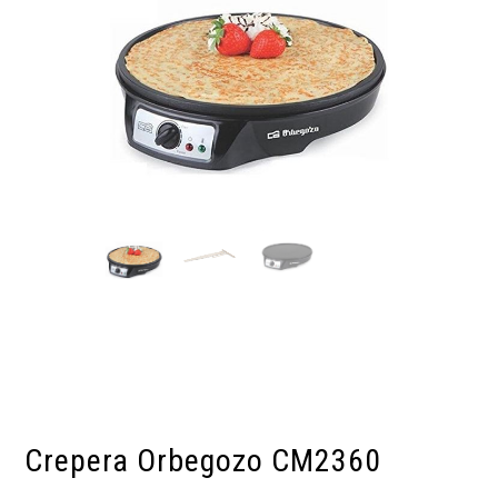
Crepera Orbegozo CM2360