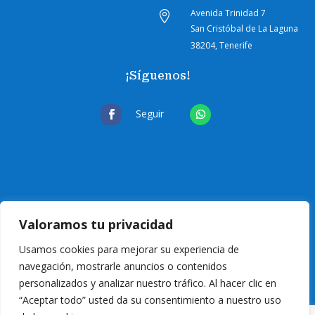
Avenida Trinidad 7

San Cristóbal de La Laguna
38204, Tenerife
¡Síguenos!
Seguir
Valoramos tu privacidad
Usamos cookies para mejorar su experiencia de
navegación, mostrarle anuncios o contenidos
personalizados y analizar nuestro tráfico. Al hacer clic en
“Aceptar todo” usted da su consentimiento a nuestro uso