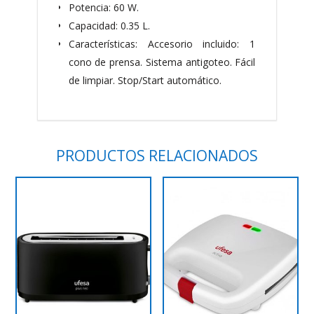
Potencia: 60 W.
Capacidad: 0.35 L.
Características: Accesorio incluido: 1
cono de prensa. Sistema antigoteo. Fácil
de limpiar. Stop/Start automático.
PRODUCTOS RELACIONADOS