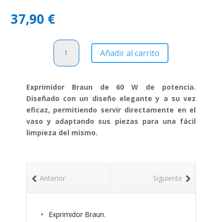
37,90
€
Exprimidor
Añadir al carrito
Braun
CJ3050
cantidad
Exprimidor Braun de 60 W de potencia.
Diseñado con un diseño elegante y a su vez
eficaz, permitiendo servir directamente en el
vaso y adaptando sus piezas para una fácil
limpieza del mismo.
Anterior
Siguiente
Exprimidor Braun.