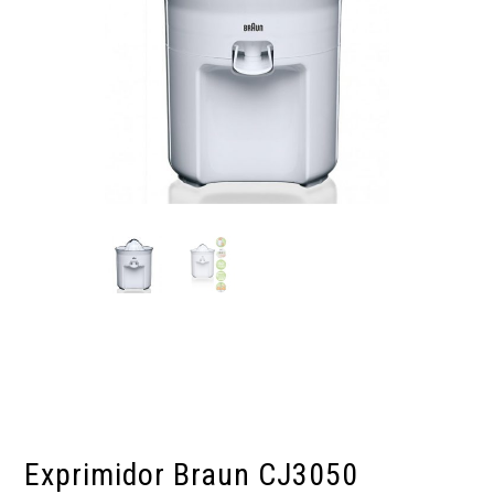
Exprimidor Braun CJ3050