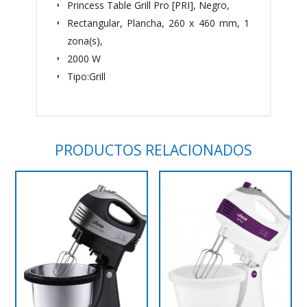
Princess Table Grill Pro [PRI], Negro,
Rectangular, Plancha, 260 x 460 mm, 1
zona(s),
2000 W
Tipo:Grill
PRODUCTOS RELACIONADOS