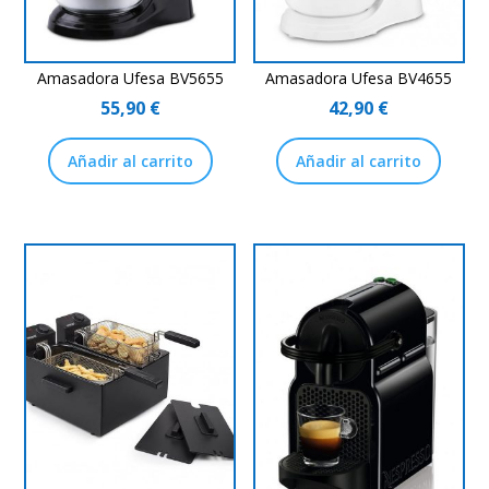
Amasadora Ufesa BV5655
Amasadora Ufesa BV4655
55,90
€
42,90
€
Añadir al carrito
Añadir al carrito