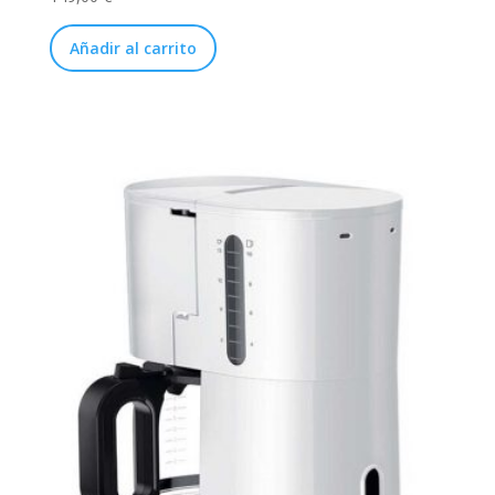
Añadir al carrito