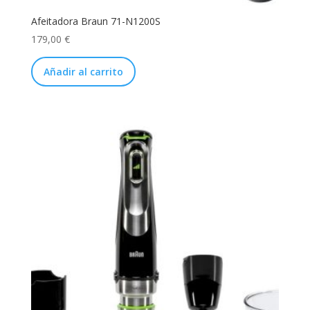
Afeitadora Braun 71-N1200S
179,00
€
Añadir al carrito