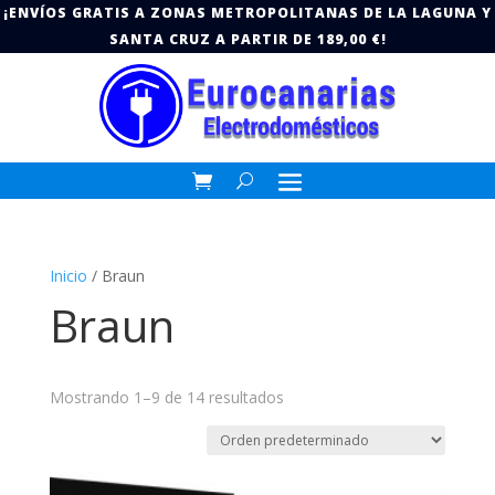
¡ENVÍOS GRATIS A ZONAS METROPOLITANAS DE LA LAGUNA Y
SANTA CRUZ A PARTIR DE 189,00 €!
Inicio
/ Braun
Braun
Mostrando 1–9 de 14 resultados