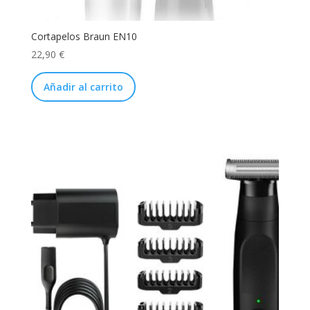
Cortapelos Braun EN10
22,90
€
Añadir al carrito