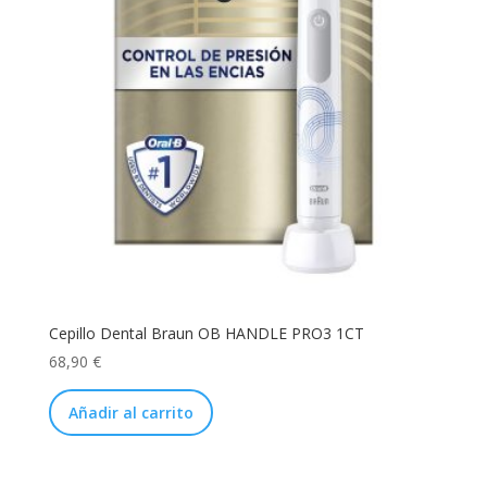
Cepillo Dental Braun OB HANDLE PRO3 1CT
68,90
€
Añadir al carrito