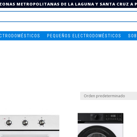
 ZONAS METROPOLITANAS DE LA LAGUNA Y SANTA CRUZ A PA
ECTRODOMÉSTICOS
PEQUEÑOS ELECTRODOMÉSTICOS
SOB