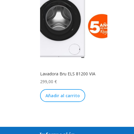
Lavadora Bru ELS 81200 VIA
299,00
€
Añadir al carrito