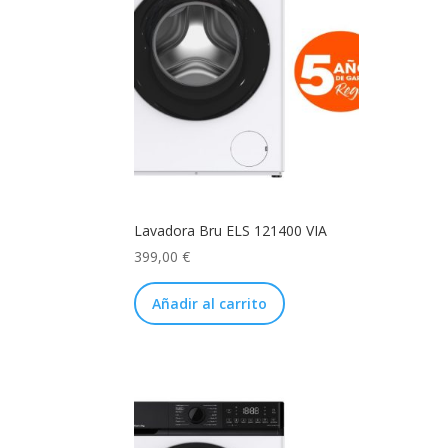
Lavadora Bru ELS 121400 VIA
399,00
€
Añadir al carrito