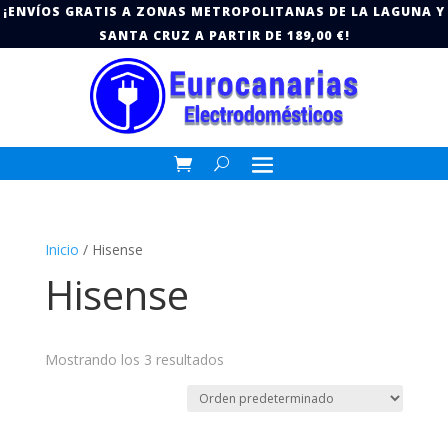
¡ENVÍOS GRATIS A ZONAS METROPOLITANAS DE LA LAGUNA Y
SANTA CRUZ A PARTIR DE 189,00 €!
Inicio
/ Hisense
Hisense
Mostrando los 3 resultados