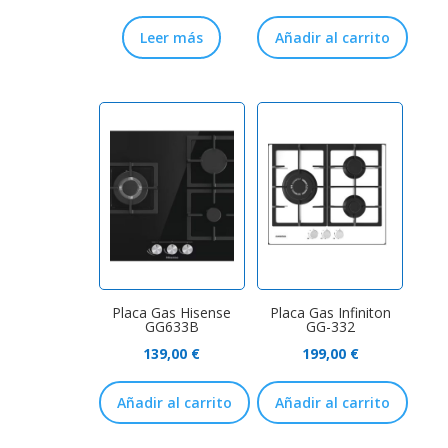
Leer más
Añadir al carrito
Placa Gas Hisense
Placa Gas Infiniton
GG633B
GG-332
139,00
€
199,00
€
Añadir al carrito
Añadir al carrito