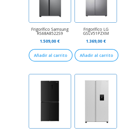
Frigorífico Samsung
Frigorífico LG
RS68A8522S9
GSLV51PZXM
1.509,00
€
1.369,00
€
Añadir al carrito
Añadir al carrito