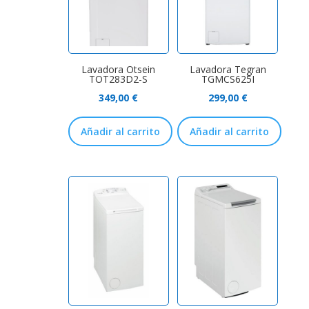
Lavadora Otsein
Lavadora Tegran
TOT283D2-S
TGMCS625I
349,00
€
299,00
€
Añadir al carrito
Añadir al carrito