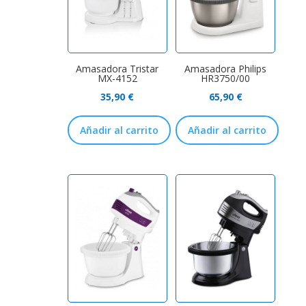
Amasadora Tristar
Amasadora Philips
MX-4152
HR3750/00
35,90
€
65,90
€
Añadir al carrito
Añadir al carrito