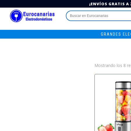
¡ENVÍOS GRATIS A
Buscar:
GRANDES EL
Mostrando los 8 re