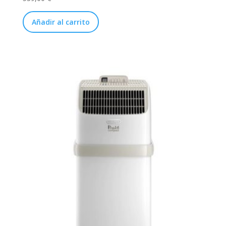
Añadir al carrito