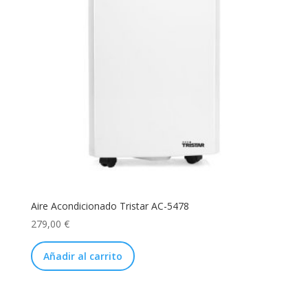
Aire Acondicionado Tristar AC-5478
279,00
€
Añadir al carrito