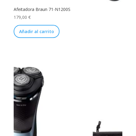
Afeitadora Braun 71-N1200S
179,00
€
Añadir al carrito