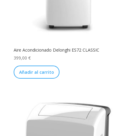
Aire Acondicionado Delonghi ES72 CLASSIC
399,00
€
Añadir al carrito