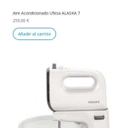
Aire Acondicionado Ufesa ALASKA 7
259,00
€
Añadir al carrito