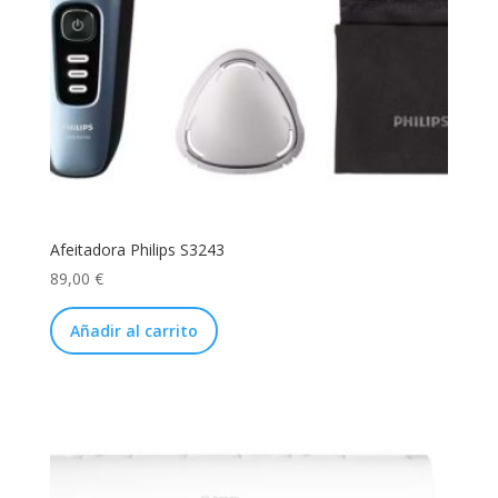
Afeitadora Philips S3243
89,00
€
Añadir al carrito