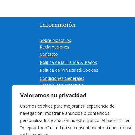
Información
Sobre Nosotros
Reclamaciones
Contacto
Política de la Tienda & Pagos
Política de Privacidad/Cookies
Condiciones Generales
Trabaja con Nosotros
Valoramos tu privacidad
Usamos cookies para mejorar su experiencia de
navegación, mostrarle anuncios o contenidos
personalizados y analizar nuestro tráfico. Al hacer clic en
“Aceptar todo” usted da su consentimiento a nuestro uso
de las cookies.