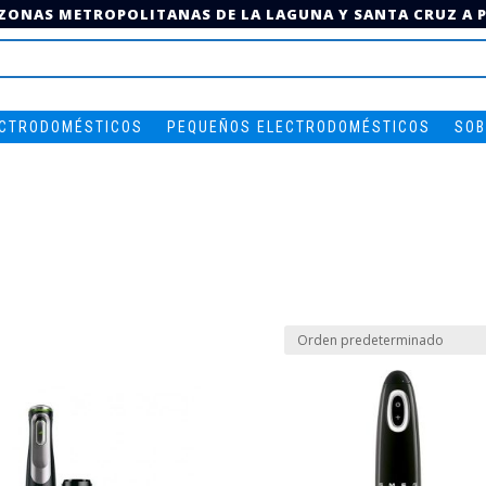
 ZONAS METROPOLITANAS DE LA LAGUNA Y SANTA CRUZ A PA
ECTRODOMÉSTICOS
PEQUEÑOS ELECTRODOMÉSTICOS
SOB