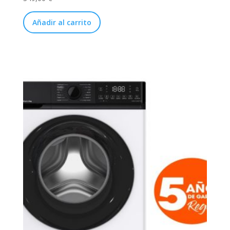
Añadir al carrito