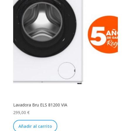
Lavadora Bru ELS 81200 VIA
299,00
€
Añadir al carrito