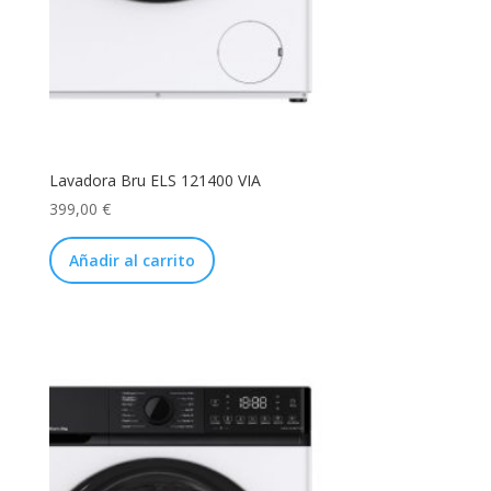
Lavadora Bru ELS 121400 VIA
399,00
€
Añadir al carrito