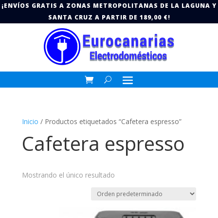
¡ENVÍOS GRATIS A ZONAS METROPOLITANAS DE LA LAGUNA Y
SANTA CRUZ A PARTIR DE 189,00 €!
Inicio
/ Productos etiquetados “Cafetera espresso”
Cafetera espresso
Mostrando el único resultado