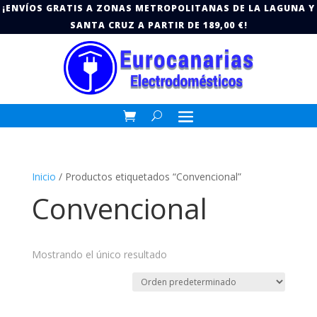
¡ENVÍOS GRATIS A ZONAS METROPOLITANAS DE LA LAGUNA Y
SANTA CRUZ A PARTIR DE 189,00 €!
Inicio
/ Productos etiquetados “Convencional”
Convencional
Mostrando el único resultado