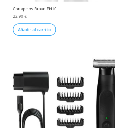
Cortapelos Braun EN10
22,90
€
Añadir al carrito