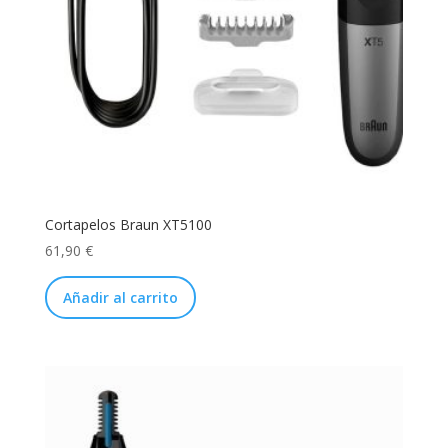
Cortapelos Braun XT5100
61,90
€
Añadir al carrito