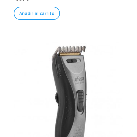
Añadir al carrito