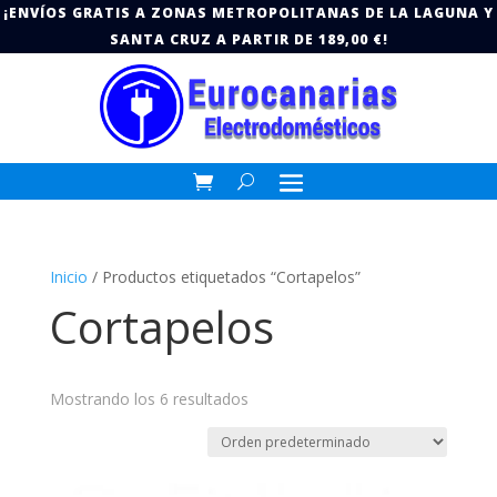
¡ENVÍOS GRATIS A ZONAS METROPOLITANAS DE LA LAGUNA Y
SANTA CRUZ A PARTIR DE 189,00 €!
Inicio
/ Productos etiquetados “Cortapelos”
Cortapelos
Mostrando los 6 resultados