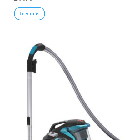
Leer más