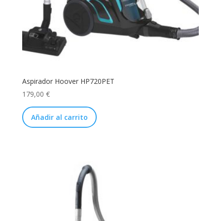
Aspirador Hoover HP720PET
179,00
€
Añadir al carrito