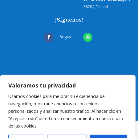
38204, Tenerife
¡Síguenos!
Seguir
Valoramos tu privacidad
Usamos cookies para mejorar su experiencia de
navegación, mostrarle anuncios o contenidos
personalizados y analizar nuestro tráfico. Al hacer clic en
“Aceptar todo” usted da su consentimiento a nuestro uso
de las cookies.