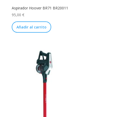
Aspirador Hoover BR71 BR20011
95,00
€
Añadir al carrito