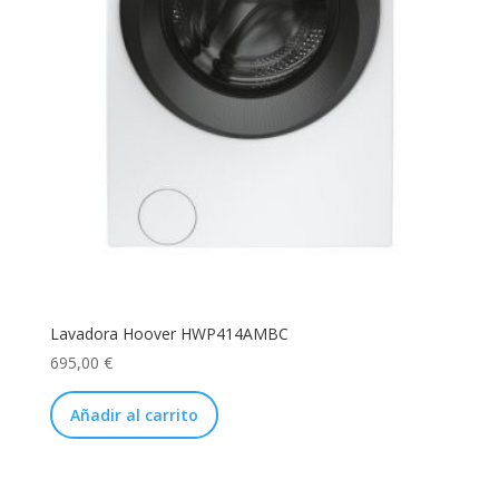
Lavadora Hoover HWP414AMBC
695,00
€
Añadir al carrito