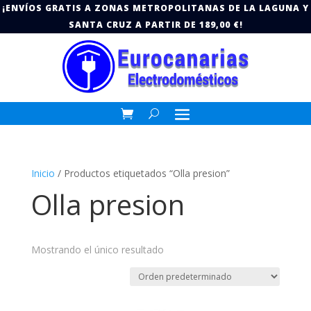
¡ENVÍOS GRATIS A ZONAS METROPOLITANAS DE LA LAGUNA Y
SANTA CRUZ A PARTIR DE 189,00 €!
Inicio
/ Productos etiquetados “Olla presion”
Olla presion
Mostrando el único resultado