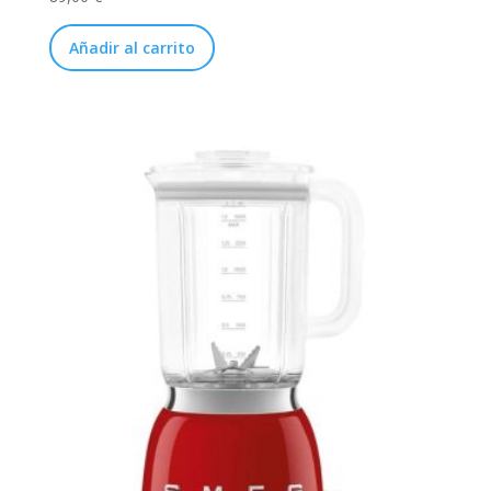
Añadir al carrito