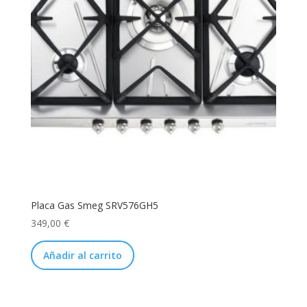
Placa Gas Smeg SRV576GH5
349,00
€
Añadir al carrito