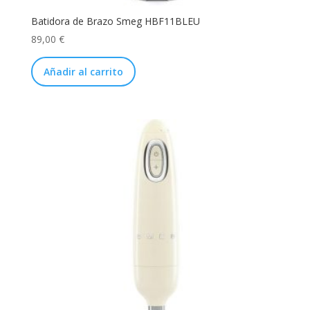
Batidora de Brazo Smeg HBF11BLEU
89,00
€
Añadir al carrito