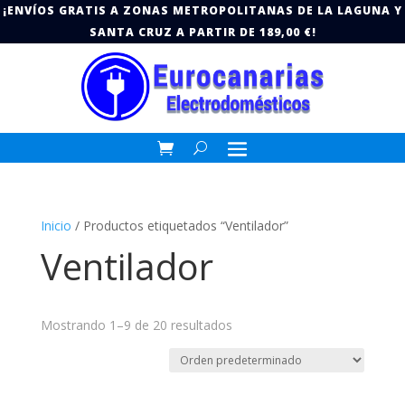
¡ENVÍOS GRATIS A ZONAS METROPOLITANAS DE LA LAGUNA Y
SANTA CRUZ A PARTIR DE 189,00 €!
Inicio
/ Productos etiquetados “Ventilador”
Ventilador
Mostrando 1–9 de 20 resultados