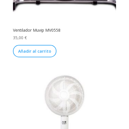
Ventilador Muvip MV0558
35,00
€
Añadir al carrito