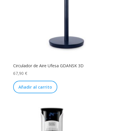
Circulador de Aire Ufesa GDANSK 3D
67,90
€
Añadir al carrito