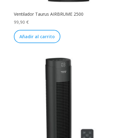
Ventilador Taurus AIRBRUME 2500
99,90
€
Añadir al carrito