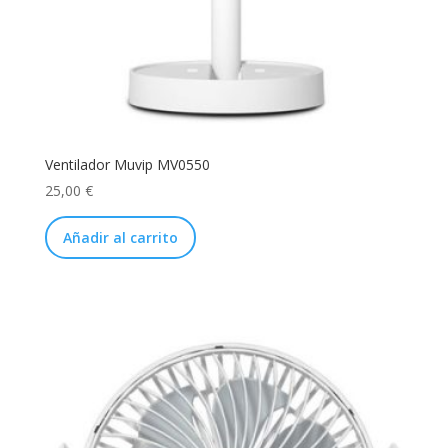
Ventilador Muvip MV0550
25,00
€
Añadir al carrito