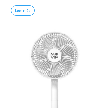
Leer más