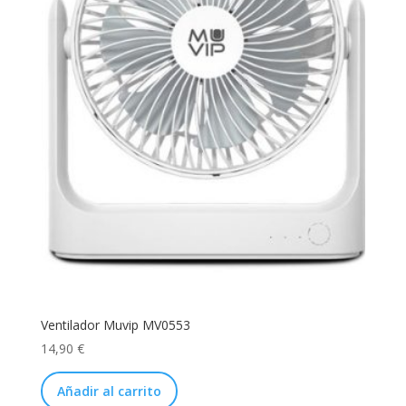
Ventilador Muvip MV0553
14,90
€
Añadir al carrito