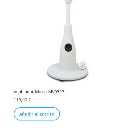
Ventilador Muvip MV0597
119,00
€
Añadir al carrito