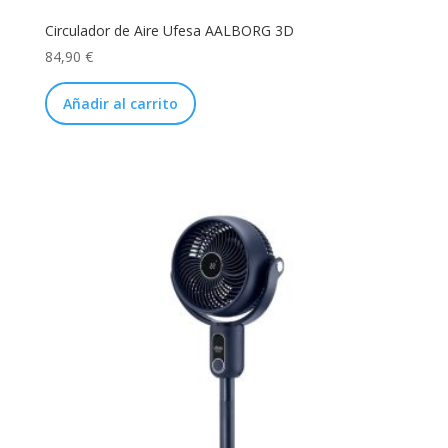
Circulador de Aire Ufesa AALBORG 3D
84,90
€
Añadir al carrito