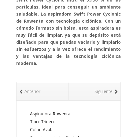
partículas, ideal para conseguir un ambiente
saludable. La aspiradora Swift Power Cyclonic
de Rowenta con tecnología ciclónica. Con un
cómodo formato sin bolsa, esta aspiradora es
muy fácil de limpiar, ya que su depósito está
diseñado para que puedas vaciarlo y limpiarlo
sin esfuerzos y a la vez ofrece el rendimiento
y las ventajas de la tecnología ciclónica
moderna.
Anterior
Siguiente
Aspiradora Rowenta.
Tipo: Trineo.
Color: Azul.