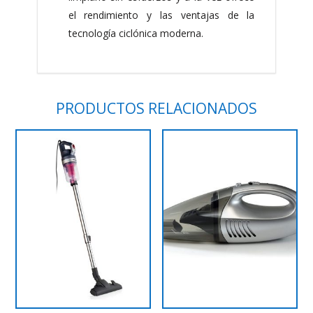
el rendimiento y las ventajas de la
tecnología ciclónica moderna.
PRODUCTOS RELACIONADOS