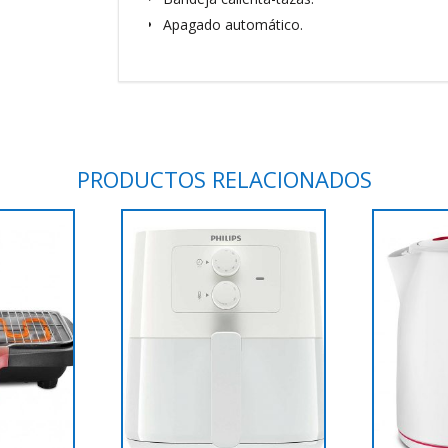
Apagado automático.
PRODUCTOS RELACIONADOS