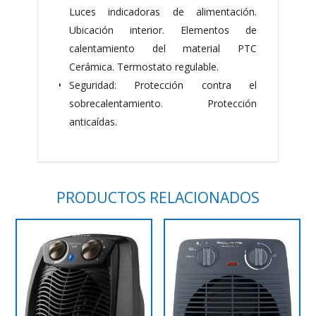
Luces indicadoras de alimentación.
Ubicación interior. Elementos de
calentamiento del material PTC
Cerámica. Termostato regulable.
Seguridad: Protección contra el
sobrecalentamiento. Protección
anticaídas.
PRODUCTOS RELACIONADOS