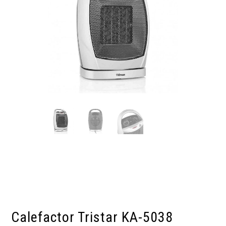
Calefactor Tristar KA-5038