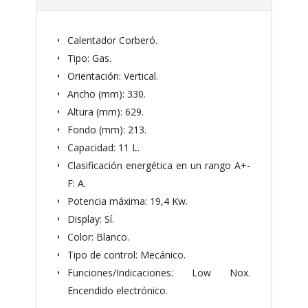
Calentador Corberó.
Tipo: Gas.
Orientación: Vertical.
Ancho (mm): 330.
Altura (mm): 629.
Fondo (mm): 213.
Capacidad: 11 L.
Clasificación energética en un rango A+-
F: A.
Potencia máxima: 19,4 Kw.
Display: Sí.
Color: Blanco.
Tipo de control: Mecánico.
Funciones/Indicaciones: Low Nox.
Encendido electrónico.