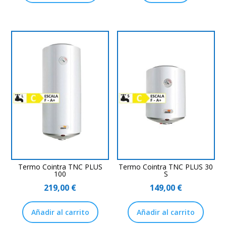
Termo Cointra TNC PLUS
Termo Cointra TNC PLUS 30
100
S
219,00
€
149,00
€
Añadir al carrito
Añadir al carrito