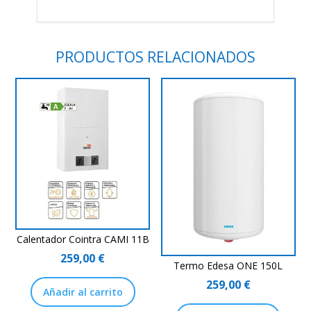
PRODUCTOS RELACIONADOS
Calentador Cointra CAMI 11B
259,00
€
Termo Edesa ONE 150L
259,00
€
Añadir al carrito