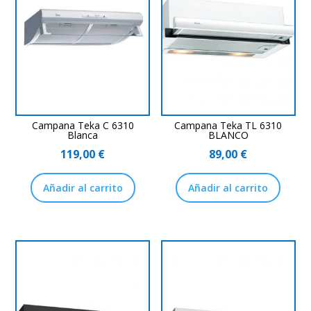
Campana Teka C 6310
Campana Teka TL 6310
Blanca
BLANCO
119,00
€
89,00
€
Añadir al carrito
Añadir al carrito