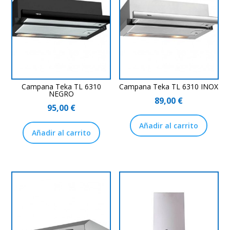
Campana Teka TL 6310
Campana Teka TL 6310 INOX
NEGRO
89,00
€
95,00
€
Añadir al carrito
Añadir al carrito