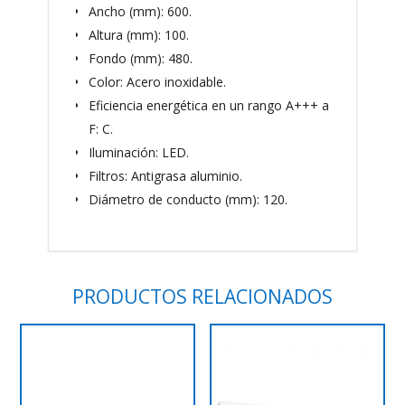
Ancho (mm): 600.
Altura (mm): 100.
Fondo (mm): 480.
Color: Acero inoxidable.
Eficiencia energética en un rango A+++ a
F: C.
Iluminación: LED.
Filtros: Antigrasa aluminio.
Diámetro de conducto (mm): 120.
PRODUCTOS RELACIONADOS