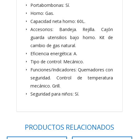
Portabombonas: Sí.
Horno: Gas.
Capacidad neta horno: 60L.
Accesorios: Bandeja. Rejilla. Cajón
guarda utensilios bajo horno. Kit de
cambio de gas natural.
Eficiencia energética: A.
Tipo de control: Mecánico.
Funciones/Indicadores: Quemadores con
seguridad. Control de temperatura
mecánico. Grill.
Seguridad para niños: Sí.
PRODUCTOS RELACIONADOS