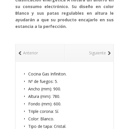
su consumo electrónico. Su diseño en color
Blanco y sus patas regulables en altura le
ayudarán a que su producto encajarlo en sus
estancia a la perfección.
Anterior
Siguiente
Cocina Gas Infiniton.
Nº de fuegos: 5.
Ancho (mm): 900.
Altura (mm): 780.
Fondo (mm): 600.
Triple corona: Sí.
Color: Blanco.
Tipo de tapa: Cristal.