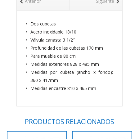
Anterior
Siguiente
Dos cubetas
Acero inoxidable 18/10
Válvula canasta 3 1/2″
Profundidad de las cubetas 170 mm
Para mueble de 80 cm
Medidas exteriores 828 x 485 mm
Medidas por cubeta (ancho x fondo):
360 x 417mm
Medidas encastre 810 x 465 mm
PRODUCTOS RELACIONADOS