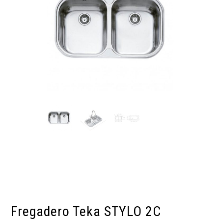
Fregadero Teka STYLO 2C