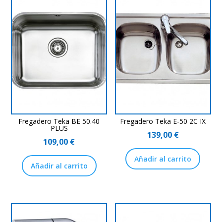
Fregadero Teka BE 50.40
Fregadero Teka E-50 2C IX
PLUS
139,00
€
109,00
€
Añadir al carrito
Añadir al carrito