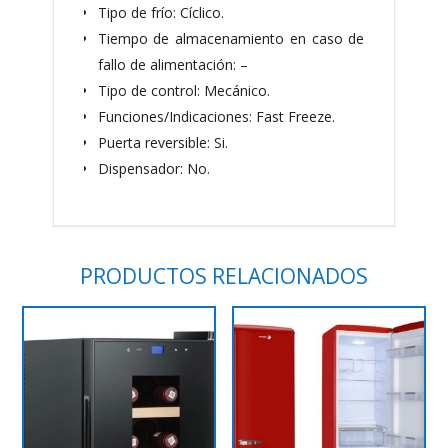
Tipo de frío: Cíclico.
Tiempo de almacenamiento en caso de
fallo de alimentación: –
Tipo de control: Mecánico.
Funciones/Indicaciones: Fast Freeze.
Puerta reversible: Si.
Dispensador: No.
PRODUCTOS RELACIONADOS