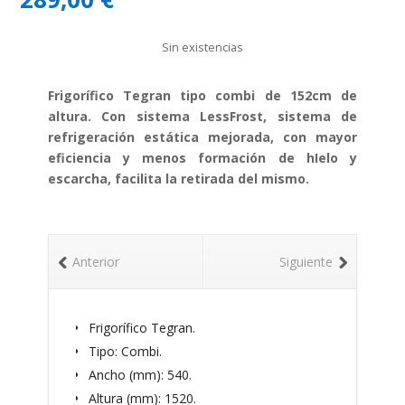
Sin existencias
Frigorífico Tegran tipo combi de 152cm de
altura. Con sistema LessFrost, sistema de
refrigeración estática mejorada, con mayor
eficiencia y menos formación de hIelo y
escarcha, facilita la retirada del mismo.
Anterior
Siguiente
Frigorífico Tegran.
Tipo: Combi.
Ancho (mm): 540.
Altura (mm): 1520.