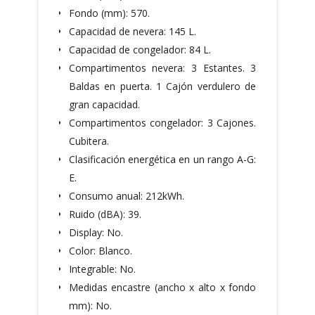
Fondo (mm): 570.
Capacidad de nevera: 145 L.
Capacidad de congelador: 84 L.
Compartimentos nevera: 3 Estantes. 3
Baldas en puerta. 1 Cajón verdulero de
gran capacidad.
Compartimentos congelador: 3 Cajones.
Cubitera.
Clasificación energética en un rango A-G:
E.
Consumo anual: 212kWh.
Ruido (dBA): 39.
Display: No.
Color: Blanco.
Integrable: No.
Medidas encastre (ancho x alto x fondo
mm): No.