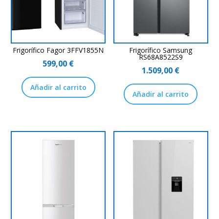
Frigorífico Fagor 3FFV1855N
Frigorífico Samsung
RS68A8522S9
599,00
€
1.509,00
€
Añadir al carrito
Añadir al carrito