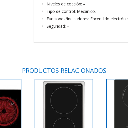
Niveles de cocción: –
Tipo de control: Mecánico.
Funciones/Indicadores: Encendido electrónico
Seguridad: –
PRODUCTOS RELACIONADOS