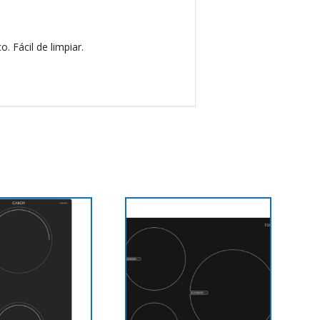
. Fácil de limpiar.