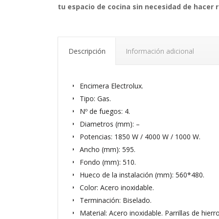
tu espacio de cocina sin necesidad de hacer 
Descripción
Información adicional
Encimera Electrolux.
Tipo: Gas.
Nº de fuegos: 4.
Diametros (mm): –
Potencias: 1850 W / 4000 W / 1000 W.
Ancho (mm): 595.
Fondo (mm): 510.
Hueco de la instalación (mm): 560*480.
Color: Acero inoxidable.
Terminación: Biselado.
Material: Acero inoxidable. Parrillas de hierr