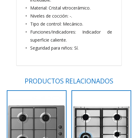
Material: Cristal vitrocerámico.
Niveles de cocción: -.
Tipo de control: Mecánico.
Funciones/Indicadores: Indicador de
superficie caliente.
Seguridad para niños: Sí.
PRODUCTOS RELACIONADOS