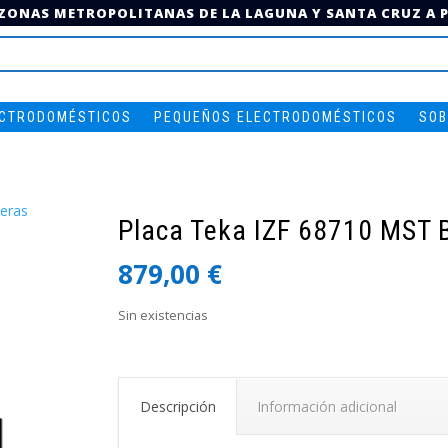
 ZONAS METROPOLITANAS DE LA LAGUNA Y SANTA CRUZ A PA
ECTRODOMÉSTICOS
PEQUEÑOS ELECTRODOMÉSTICOS
SOB
eras
Placa Teka IZF 68710 MST 
879,00
€
Sin existencias
Descripción
Información adicional