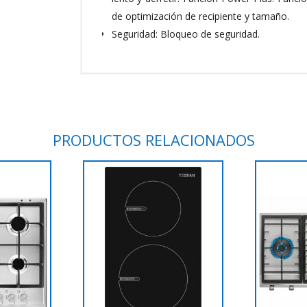
de optimización de recipiente y tamaño.
Seguridad: Bloqueo de seguridad.
PRODUCTOS RELACIONADOS