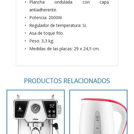
Plancha ondulada con capa
antiadherente.
Potencia: 2000W.
Regulador de temperatura: Si.
Asa de toque frío.
Peso: 3,3 kg.
Medidas de las placas: 29 x 24,5 cm.
PRODUCTOS RELACIONADOS