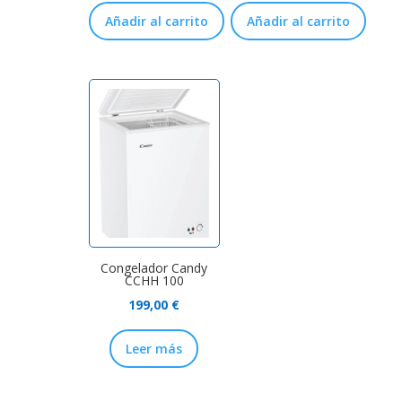
Añadir al carrito
Añadir al carrito
Congelador Candy
CCHH 100
199,00
€
Leer más