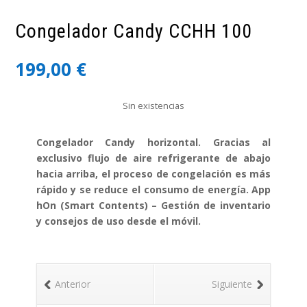
Congelador Candy CCHH 100
199,00
€
Sin existencias
Congelador Candy horizontal. Gracias al
exclusivo flujo de aire refrigerante de abajo
hacia arriba, el proceso de congelación es más
rápido y se reduce el consumo de energía. App
hOn (Smart Contents) – Gestión de inventario
y consejos de uso desde el móvil.
Anterior
Siguiente