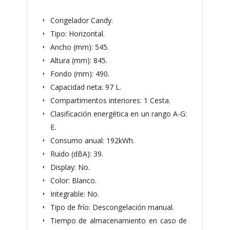
Congelador Candy.
Tipo: Horizontal.
Ancho (mm): 545.
Altura (mm): 845.
Fondo (mm): 490.
Capacidad neta: 97 L.
Compartimentos interiores: 1 Cesta.
Clasificación energética en un rango A-G:
E.
Consumo anual: 192kWh.
Ruido (dBA): 39.
Display: No.
Color: Blanco.
Integrable: No.
Tipo de frío: Descongelación manual.
Tiempo de almacenamiento en caso de