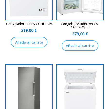
Congelador Candy CCHH 145
Congelador Infiniton CV-
140L25WEP
219,00
€
379,00
€
Añadir al carrito
Añadir al carrito