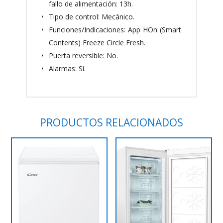
fallo de alimentación: 13h.
Tipo de control: Mecánico.
Funciones/Indicaciones: App HOn (Smart
Contents) Freeze Circle Fresh.
Puerta reversible: No.
Alarmas: Sí.
PRODUCTOS RELACIONADOS