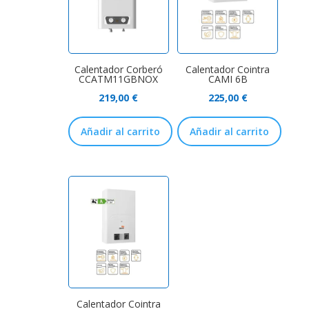
Calentador Corberó
Calentador Cointra
CCATM11GBNOX
CAMI 6B
219,00
€
225,00
€
Añadir al carrito
Añadir al carrito
Calentador Cointra