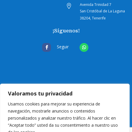
Avenida Trinidad 7

San Cristóbal de La Laguna
38204, Tenerife
¡Síguenos!
Seguir
Valoramos tu privacidad
Usamos cookies para mejorar su experiencia de
navegación, mostrarle anuncios o contenidos
personalizados y analizar nuestro tráfico. Al hacer clic en
“Aceptar todo” usted da su consentimiento a nuestro uso