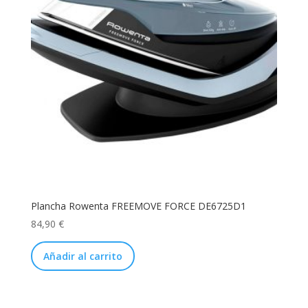
Plancha Rowenta FREEMOVE FORCE DE6725D1
84,90
€
Añadir al carrito