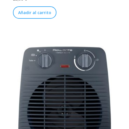
Añadir al carrito