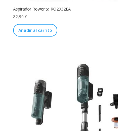
Aspirador Rowenta RO2932EA
82,90
€
Añadir al carrito