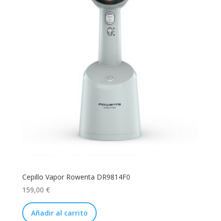
Cepillo Vapor Rowenta DR9814F0
159,00
€
Añadir al carrito