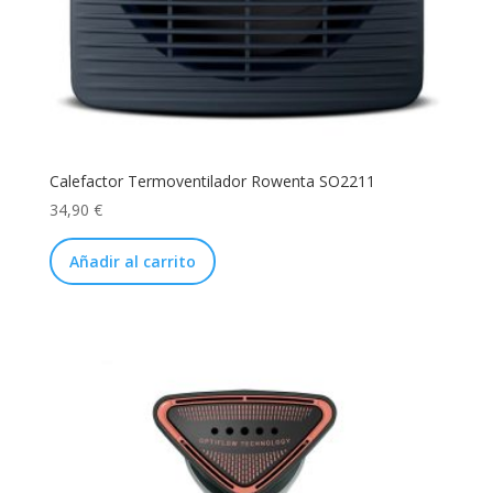
Calefactor Termoventilador Rowenta SO2211
34,90
€
Añadir al carrito