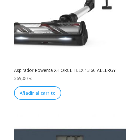
Aspirador Rowenta X-FORCE FLEX 13.60 ALLERGY
369,00
€
Añadir al carrito