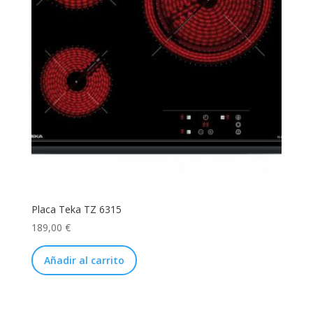
Placa Teka TZ 6315
189,00
€
Añadir al carrito