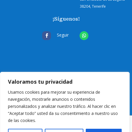
38204, Tenerife
¡Síguenos!
Seguir
Valoramos tu privacidad
Usamos cookies para mejorar su experiencia de
navegación, mostrarle anuncios o contenidos
personalizados y analizar nuestro tráfico. Al hacer clic en
“Aceptar todo” usted da su consentimiento a nuestro uso
de las cookies.