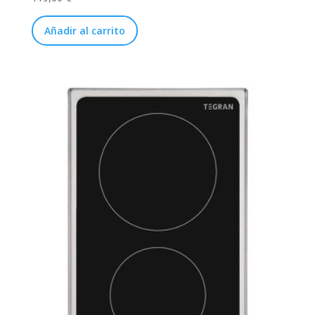
Añadir al carrito