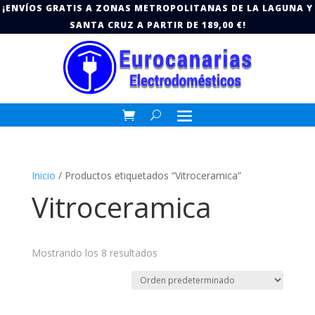
¡ENVÍOS GRATIS A ZONAS METROPOLITANAS DE LA LAGUNA Y
SANTA CRUZ A PARTIR DE 189,00 €!
Inicio
/ Productos etiquetados “Vitroceramica”
Vitroceramica
Mostrando los 8 resultados