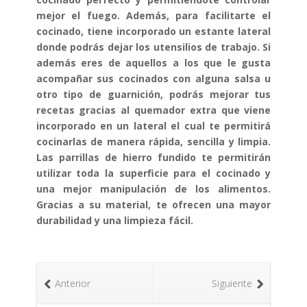
cantidad
mejor el fuego. Además, para facilitarte el
cocinado, tiene incorporado un estante lateral
donde podrás dejar los utensilios de trabajo. Si
además eres de aquellos a los que le gusta
acompañar sus cocinados con alguna salsa u
otro tipo de guarnición, podrás mejorar tus
recetas gracias al quemador extra que viene
incorporado en un lateral el cual te permitirá
cocinarlas de manera rápida, sencilla y limpia.
Las parrillas de hierro fundido te permitirán
utilizar toda la superficie para el cocinado y
una mejor manipulación de los alimentos.
Gracias a su material, te ofrecen una mayor
durabilidad y una limpieza fácil.
Anterior
Siguiente