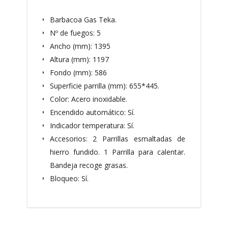
Barbacoa Gas Teka.
Nº de fuegos: 5
Ancho (mm): 1395
Altura (mm): 1197
Fondo (mm): 586
Superficie parrilla (mm): 655*445.
Color: Acero inoxidable.
Encendido automático: Sí.
Indicador temperatura: Sí.
Accesorios: 2 Parrillas esmaltadas de
hierro fundido. 1 Parrilla para calentar.
Bandeja recoge grasas.
Bloqueo: Sí.