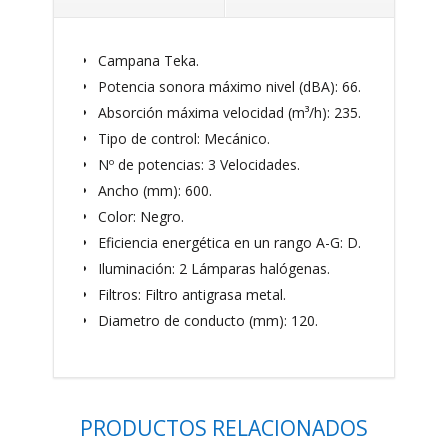
Campana Teka.
Potencia sonora máximo nivel (dBA): 66.
Absorción máxima velocidad (m³/h): 235.
Tipo de control: Mecánico.
Nº de potencias: 3 Velocidades.
Ancho (mm): 600.
Color: Negro.
Eficiencia energética en un rango A-G: D.
Iluminación: 2 Lámparas halógenas.
Filtros: Filtro antigrasa metal.
Diametro de conducto (mm): 120.
PRODUCTOS RELACIONADOS