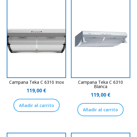
Campana Teka C 6310 Inox
Campana Teka C 6310
Blanca
119,00
€
119,00
€
Añadir al carrito
Añadir al carrito